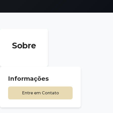
Sobre
Informações
Entre em Contato