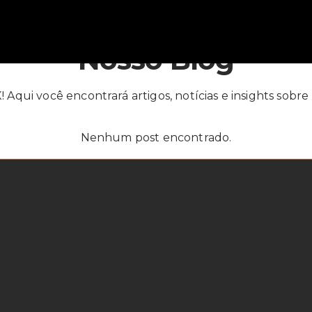
Nosso Blog
Aqui você encontrará artigos, notícias e insights sobre 
Nenhum post encontrado.