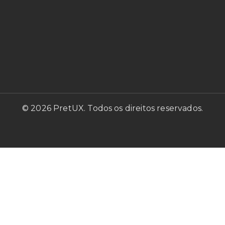
© 2026 PretUX. Todos os direitos reservados.