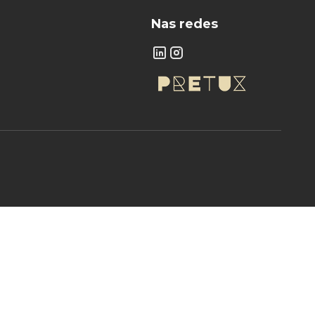
Nas redes